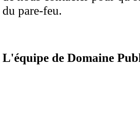
du pare-feu.
L'équipe de Domaine Publ