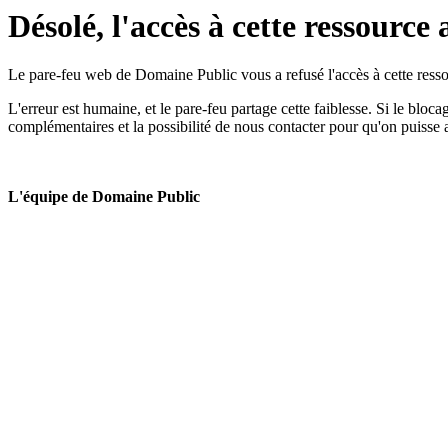
Désolé, l'accès à cette ressource 
Le pare-feu web de Domaine Public vous a refusé l'accès à cette ressou
L'erreur est humaine, et le pare-feu partage cette faiblesse. Si le bloc
complémentaires et la possibilité de nous contacter pour qu'on puisse 
L'équipe de Domaine Public