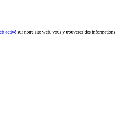
eb activé
sur notre site web, vous y trouverez des informations