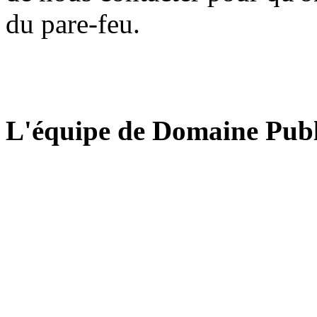
du pare-feu.
L'équipe de Domaine Publ