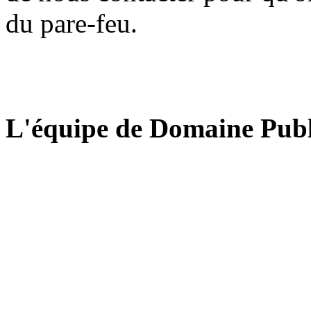
du pare-feu.
L'équipe de Domaine Publ