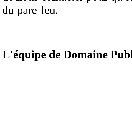
du pare-feu.
L'équipe de Domaine Publ