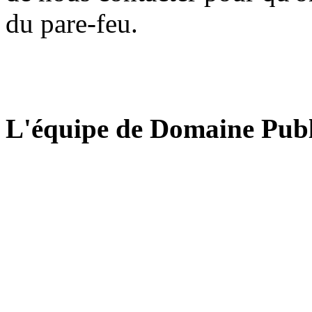
du pare-feu.
L'équipe de Domaine Publ