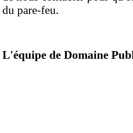
du pare-feu.
L'équipe de Domaine Publ