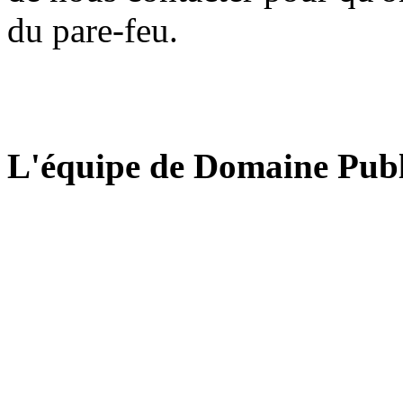
du pare-feu.
L'équipe de Domaine Publ