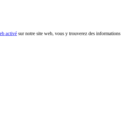
eb activé
sur notre site web, vous y trouverez des informations