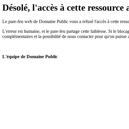
Désolé, l'accès à cette ressource 
Le pare-feu web de Domaine Public vous a refusé l'accès à cette ressou
L'erreur est humaine, et le pare-feu partage cette faiblesse. Si le bloc
complémentaires et la possibilité de nous contacter pour qu'on puisse 
L'équipe de Domaine Public