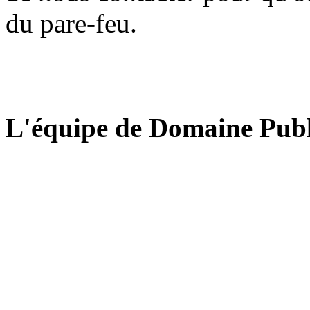
du pare-feu.
L'équipe de Domaine Publ