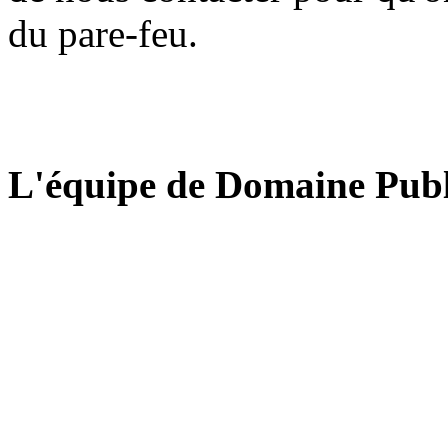
du pare-feu.
L'équipe de Domaine Publ