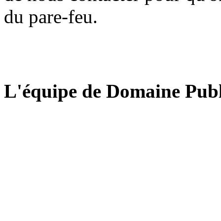
du pare-feu.
L'équipe de Domaine Publ