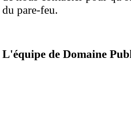
du pare-feu.
L'équipe de Domaine Publ