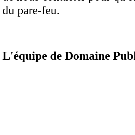
du pare-feu.
L'équipe de Domaine Publ