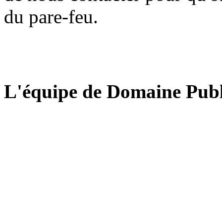
du pare-feu.
L'équipe de Domaine Publ