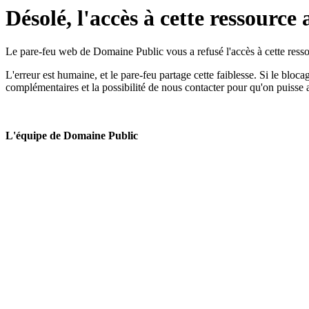
Désolé, l'accès à cette ressource 
Le pare-feu web de Domaine Public vous a refusé l'accès à cette ressou
L'erreur est humaine, et le pare-feu partage cette faiblesse. Si le bloc
complémentaires et la possibilité de nous contacter pour qu'on puisse 
L'équipe de Domaine Public