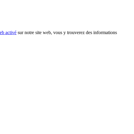
eb activé
sur notre site web, vous y trouverez des informations