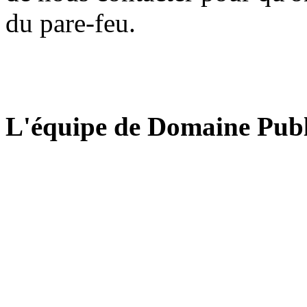
du pare-feu.
L'équipe de Domaine Publ