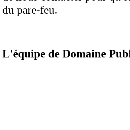
du pare-feu.
L'équipe de Domaine Publ