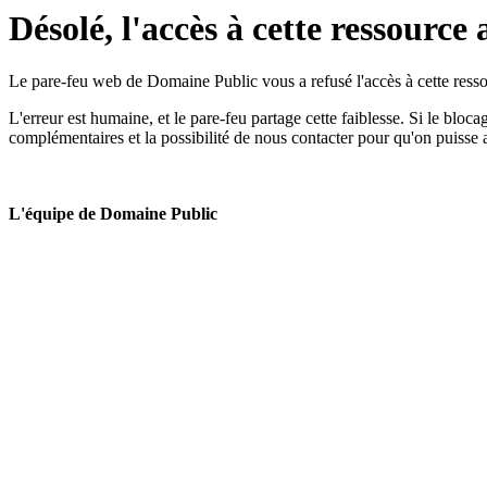
Désolé, l'accès à cette ressource 
Le pare-feu web de Domaine Public vous a refusé l'accès à cette ressou
L'erreur est humaine, et le pare-feu partage cette faiblesse. Si le bloc
complémentaires et la possibilité de nous contacter pour qu'on puisse 
L'équipe de Domaine Public