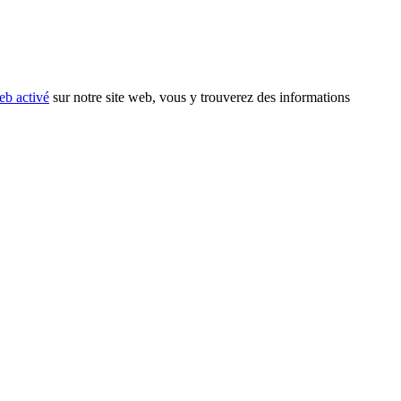
eb activé
sur notre site web, vous y trouverez des informations