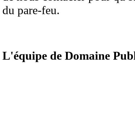
du pare-feu.
L'équipe de Domaine Publ