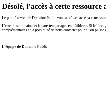
Désolé, l'accès à cette ressource 
Le pare-feu web de Domaine Public vous a refusé l'accès à cette ressou
L'erreur est humaine, et le pare-feu partage cette faiblesse. Si le bloc
complémentaires et la possibilité de nous contacter pour qu'on puisse 
L'équipe de Domaine Public