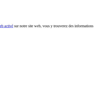
eb activé
sur notre site web, vous y trouverez des informations