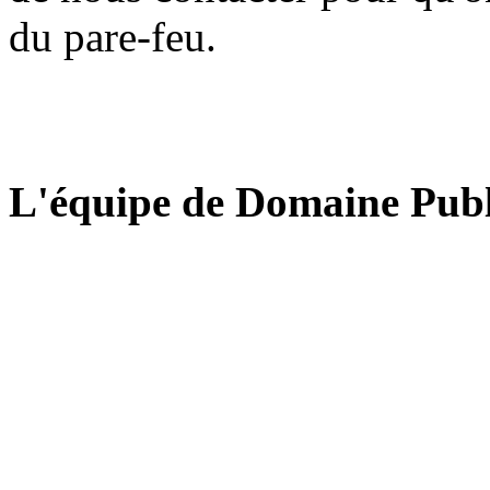
du pare-feu.
L'équipe de Domaine Publ