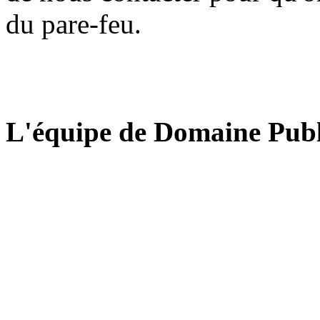
du pare-feu.
L'équipe de Domaine Publ