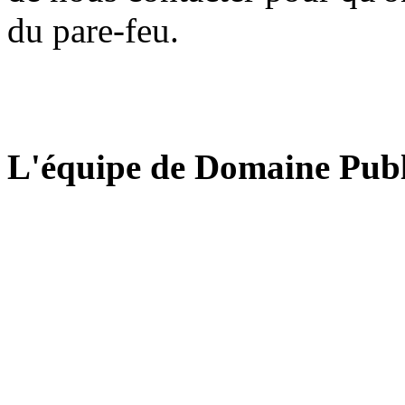
du pare-feu.
L'équipe de Domaine Publ