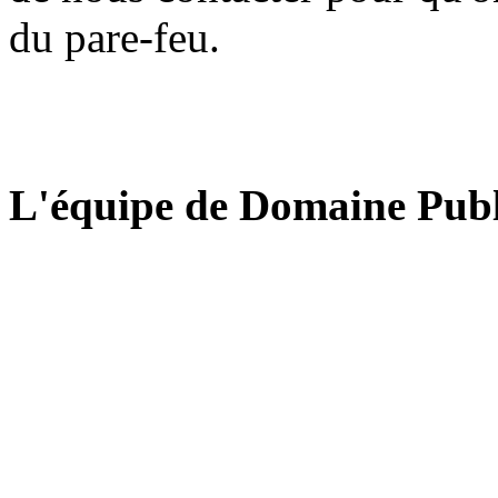
du pare-feu.
L'équipe de Domaine Publ