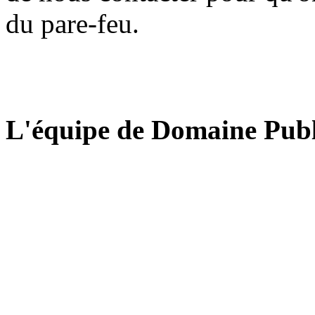
du pare-feu.
L'équipe de Domaine Publ