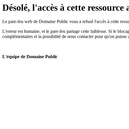
Désolé, l'accès à cette ressource 
Le pare-feu web de Domaine Public vous a refusé l'accès à cette ressou
L'erreur est humaine, et le pare-feu partage cette faiblesse. Si le bloc
complémentaires et la possibilité de nous contacter pour qu'on puisse 
L'équipe de Domaine Public