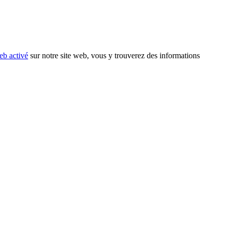
eb activé
sur notre site web, vous y trouverez des informations