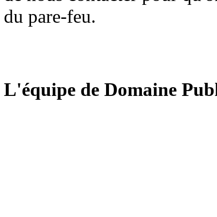
du pare-feu.
L'équipe de Domaine Publ