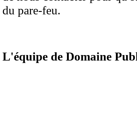
du pare-feu.
L'équipe de Domaine Publ