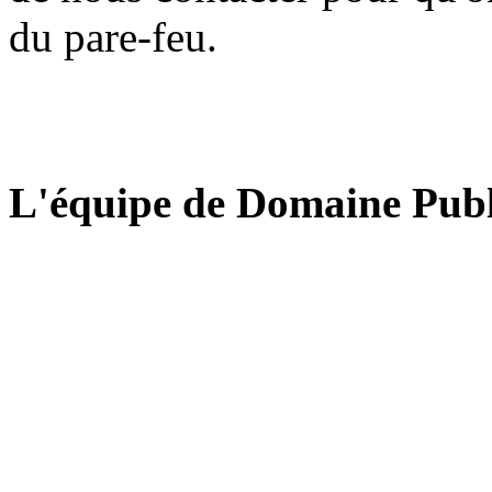
du pare-feu.
L'équipe de Domaine Publ