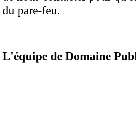
du pare-feu.
L'équipe de Domaine Publ