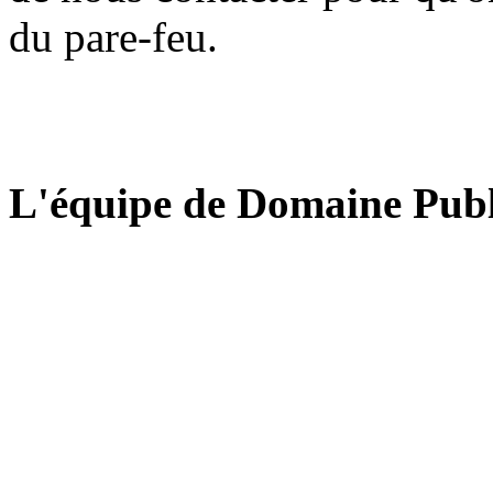
du pare-feu.
L'équipe de Domaine Publ