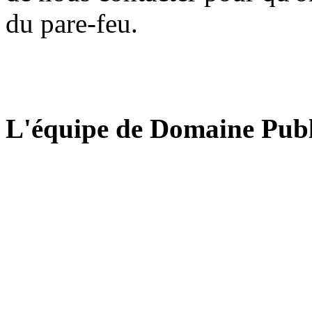
du pare-feu.
L'équipe de Domaine Publ