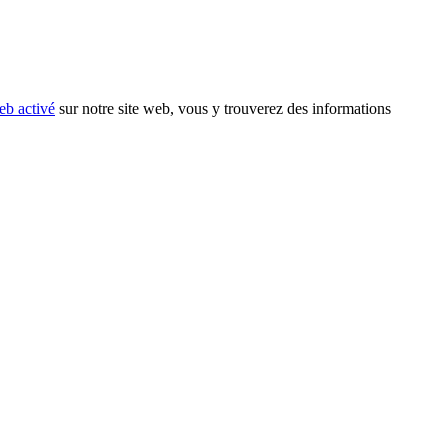
eb activé
sur notre site web, vous y trouverez des informations