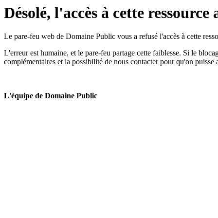
Désolé, l'accès à cette ressource 
Le pare-feu web de Domaine Public vous a refusé l'accès à cette ressou
L'erreur est humaine, et le pare-feu partage cette faiblesse. Si le bloc
complémentaires et la possibilité de nous contacter pour qu'on puisse 
L'équipe de Domaine Public