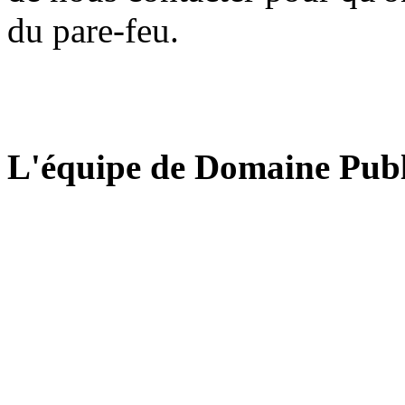
du pare-feu.
L'équipe de Domaine Publ