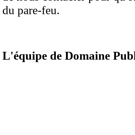
du pare-feu.
L'équipe de Domaine Publ