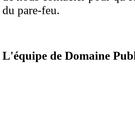
du pare-feu.
L'équipe de Domaine Publ