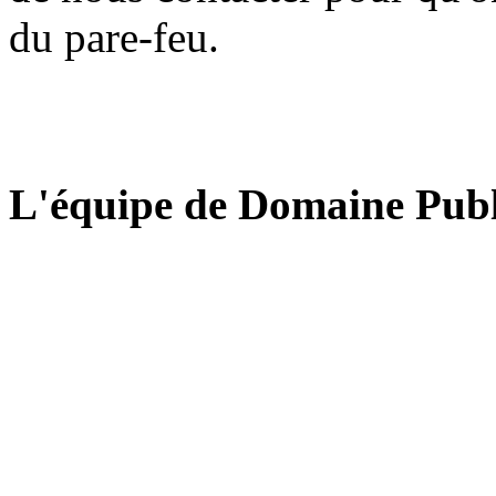
du pare-feu.
L'équipe de Domaine Publ