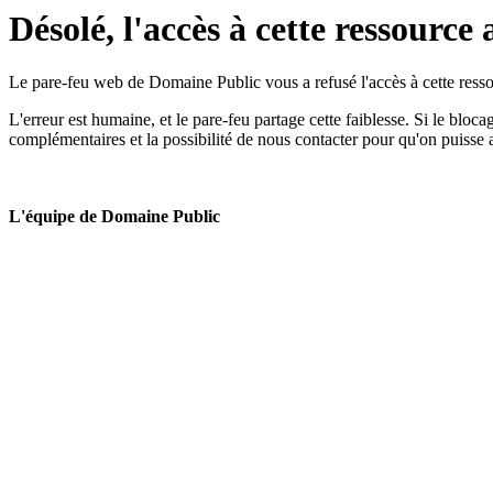
Désolé, l'accès à cette ressource 
Le pare-feu web de Domaine Public vous a refusé l'accès à cette ressou
L'erreur est humaine, et le pare-feu partage cette faiblesse. Si le bloc
complémentaires et la possibilité de nous contacter pour qu'on puisse 
L'équipe de Domaine Public