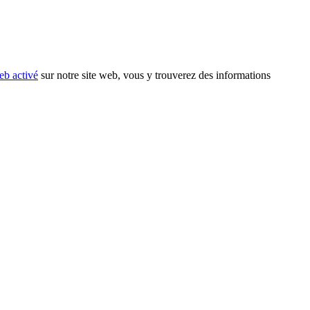
eb activé
sur notre site web, vous y trouverez des informations