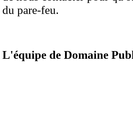
du pare-feu.
L'équipe de Domaine Publ