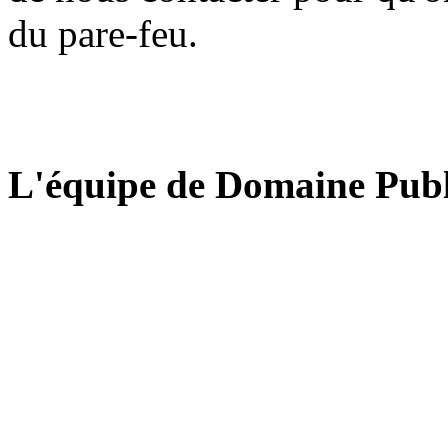
du pare-feu.
L'équipe de Domaine Publ