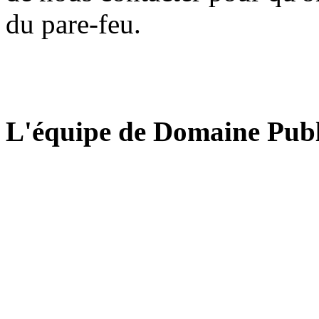
du pare-feu.
L'équipe de Domaine Publ