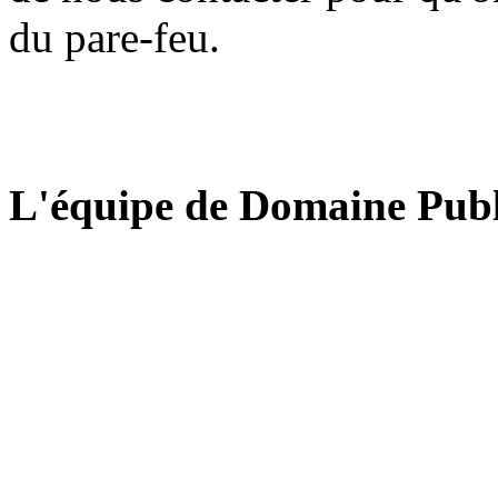
du pare-feu.
L'équipe de Domaine Publ