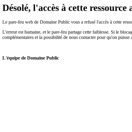
Désolé, l'accès à cette ressource 
Le pare-feu web de Domaine Public vous a refusé l'accès à cette ressou
L'erreur est humaine, et le pare-feu partage cette faiblesse. Si le bloc
complémentaires et la possibilité de nous contacter pour qu'on puisse 
L'équipe de Domaine Public