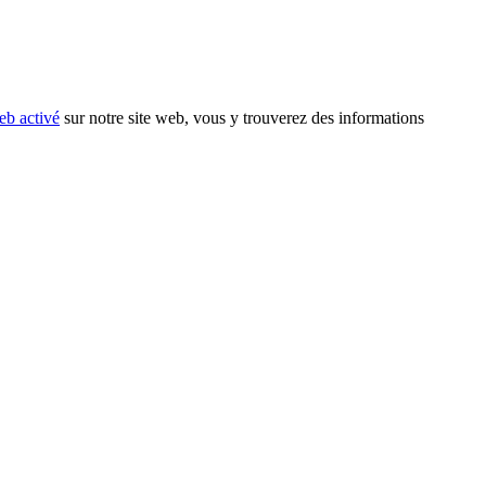
eb activé
sur notre site web, vous y trouverez des informations