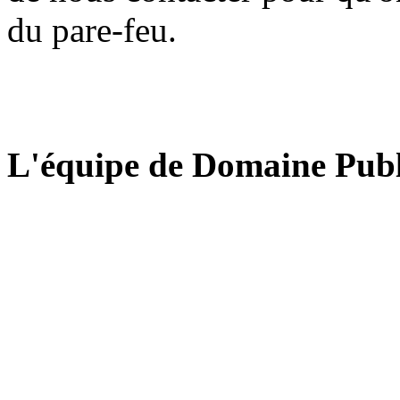
du pare-feu.
L'équipe de Domaine Publ