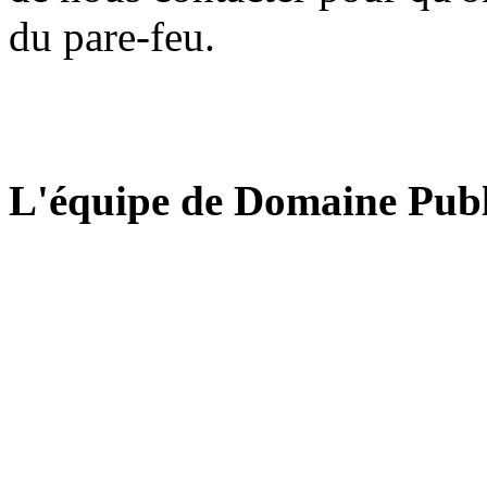
du pare-feu.
L'équipe de Domaine Publ