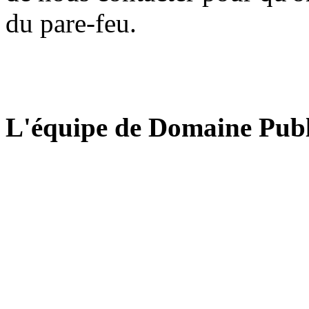
du pare-feu.
L'équipe de Domaine Publ