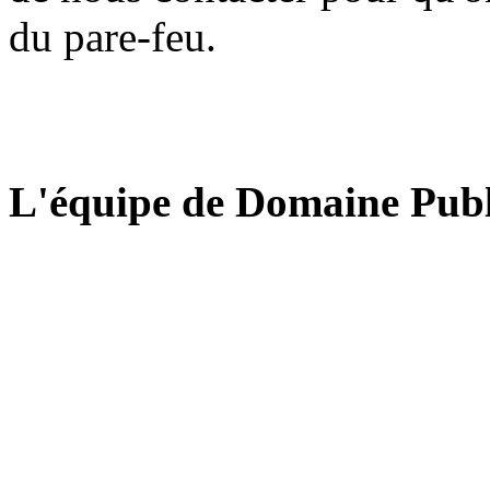
du pare-feu.
L'équipe de Domaine Publ