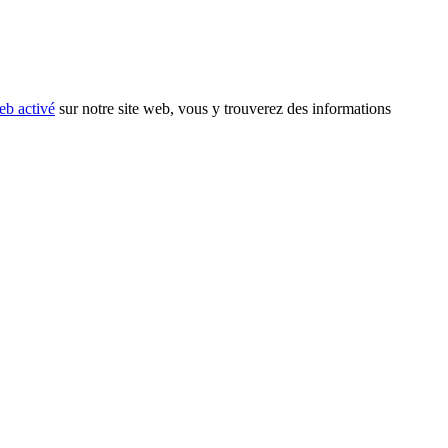
eb activé
sur notre site web, vous y trouverez des informations