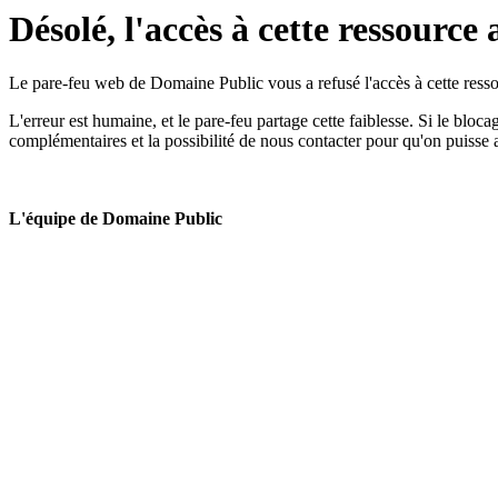
Désolé, l'accès à cette ressource 
Le pare-feu web de Domaine Public vous a refusé l'accès à cette ressou
L'erreur est humaine, et le pare-feu partage cette faiblesse. Si le bloc
complémentaires et la possibilité de nous contacter pour qu'on puisse 
L'équipe de Domaine Public