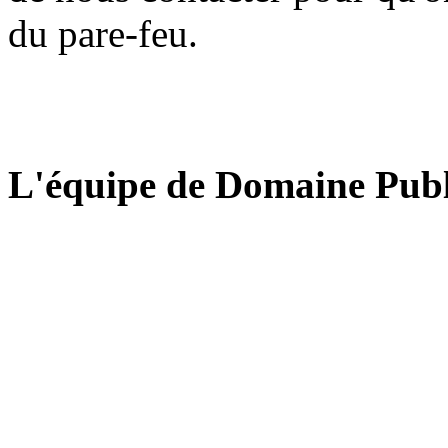
du pare-feu.
L'équipe de Domaine Publ